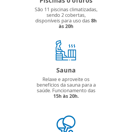
Piscinas o ofurôs
São 11 piscinas climatizadas,
sendo 2 cobertas,
disponíveis para uso das
8h
às
20h
Sauna
Relaxe e aproveite os
benefícios da sauna para a
saúde. Funcionamento das
15h às 20h.