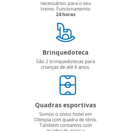
necessários para o seu
treino. Funcionamento
24 horas
Brinquedoteca
São 2 brinquedotecas para
crianças de até 6 anos.
Quadras esportivas
Somos o único hotel em
Olímpia com quadra de tênis.
Também contamos com
quadra de areia e