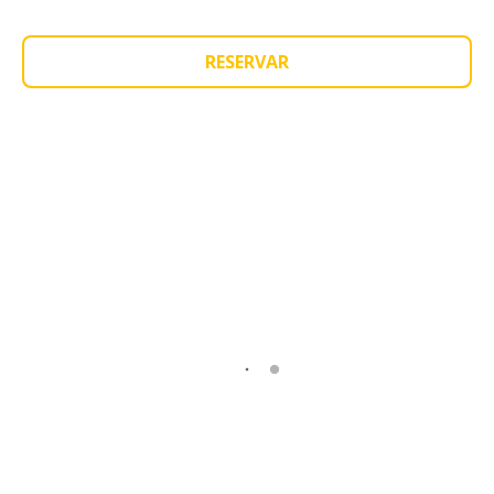
RESERVAR