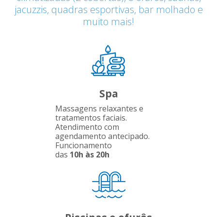
jacuzzis, quadras esportivas, bar molhado e
muito mais!
Spa
Massagens relaxantes e
tratamentos faciais.
Atendimento com
agendamento antecipado.
Funcionamento
das
10h às 20h