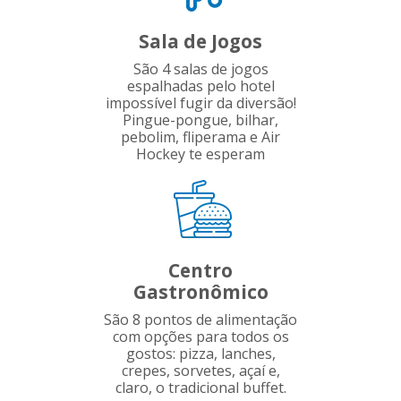
Sala de Jogos
São 4 salas de jogos
espalhadas pelo hotel
impossível fugir da diversão!
Pingue-pongue, bilhar,
pebolim, fliperama e Air
Hockey te esperam
Centro
Gastronômico
São 8 pontos de alimentação
com opções para todos os
gostos: pizza, lanches,
crepes, sorvetes, açaí e,
claro, o tradicional buffet.