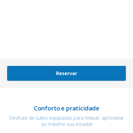
Reservar
Conforto e praticidade
Desfrute de suítes equipadas para relaxar, aproveitar
ao máximo sua estadia!