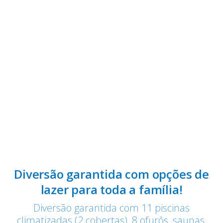
Diversão garantida com opções de
lazer para toda a família!
Diversão garantida com 11 piscinas
climatizadas (2 cobertas), 8 ofurôs, saunas,