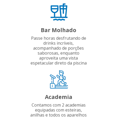
Bar Molhado
Passe horas desfrutando de
drinks incríveis,
acompanhado de porções
saborosas, enquanto
aproveita uma vista
espetacular direto da piscina
Academia
Contamos com 2 academias
equipadas com esteiras,
anilhas e todos os aparelhos