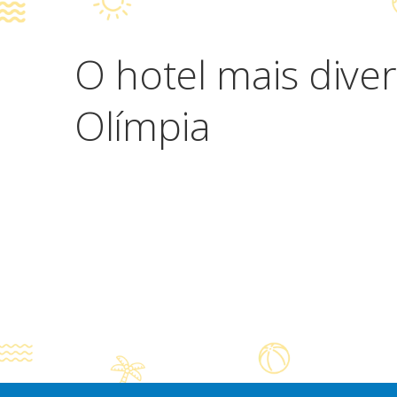
O hotel mais diver
Olímpia