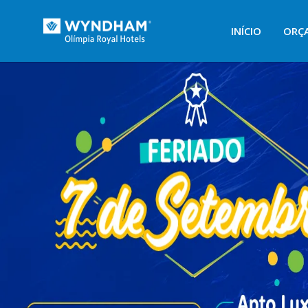
INÍCIO
ORÇ