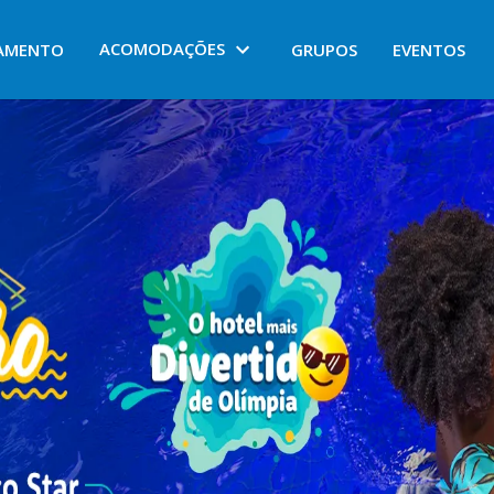
ACOMODAÇÕES
AMENTO
GRUPOS
EVENTOS